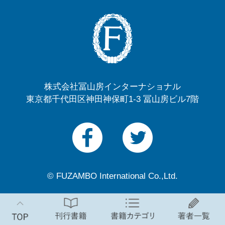
株式会社冨山房インターナショナル
東京都千代田区神田神保町1-3 冨山房ビル7階
© FUZAMBO International Co.,Ltd.