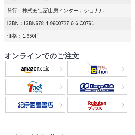
発行：株式会社冨山房インターナショナル
ISBN：ISBN978-4-9900727-6-6 C0791
価格：1,650円
オンラインでのご注文