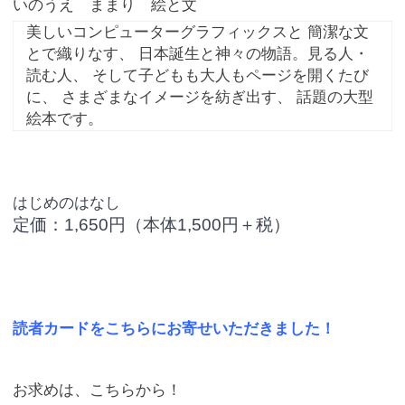
いのうえ ままり 絵と文
美しいコンピューターグラフィックスと 簡潔な文
とで織りなす、 日本誕生と神々の物語。見る人・
読む人、 そして子どもも大人もページを開くたび
に、 さまざまなイメージを紡ぎ出す、 話題の大型
絵本です。
はじめのはなし
定価：1,650円（本体1,500円＋税）
読者カードをこちらにお寄せいただきました！
お求めは、こちらから！