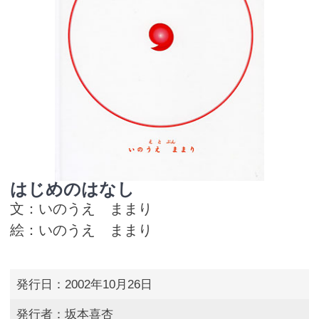
はじめのはなし
文：いのうえ ままり
絵：いのうえ ままり
発行日：2002年10月26日
発行者：坂本喜杏