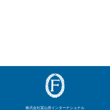
株式会社冨山房インターナショナル