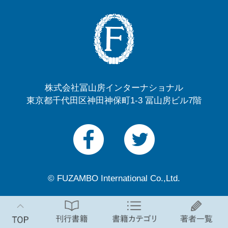
株式会社冨山房インターナショナル
東京都千代田区神田神保町1-3 冨山房ビル7階
© FUZAMBO International Co.,Ltd.