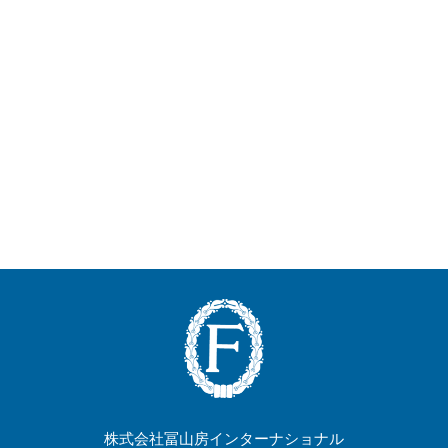
株式会社冨山房インターナショナル