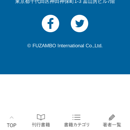
東京都千代田区神田神保町1-3 冨山房ビル7階
© FUZAMBO International Co.,Ltd.