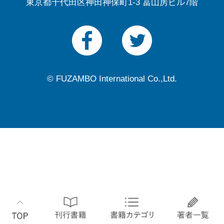
東京都千代田区神田神保町1-3 冨山房ビル7階
© FUZAMBO International Co.,Ltd.