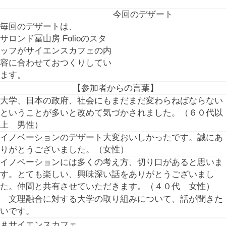
今回のデザート
毎回のデザートは、
サロンド冨山房 Folioのスタ
ッフがサイエンスカフェの内
容に合わせておつくりしてい
ます。
【参加者からの言葉】
大学、日本の政府、社会にもまだまだ変わらねばならない
ということが多いと改めて気づかされました。（６０代以
上 男性）
イノベーションのデザート大変おいしかったです。誠にあ
りがとうございました。（女性）
イノベーションには多くの考え方、切り口があると思いま
す。とても楽しい、興味深い話をありがとうございまし
た。仲間と共有させていただきます。（４０代 女性）
文理融合に対する大学の取り組みについて、話が聞きた
いです。
＃サイエンスカフェ