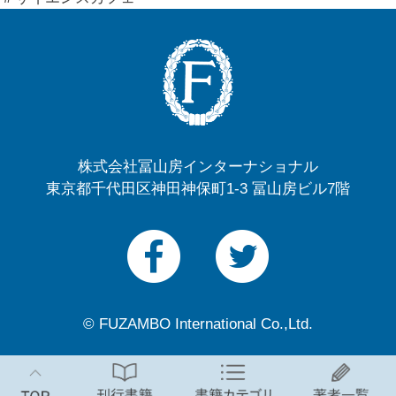
株式会社冨山房インターナショナル
東京都千代田区神田神保町1-3 冨山房ビル7階
© FUZAMBO International Co.,Ltd.