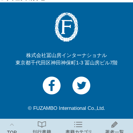
株式会社冨山房インターナショナル
東京都千代田区神田神保町1-3 冨山房ビル7階
© FUZAMBO International Co.,Ltd.